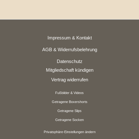
Impressum & Kontakt
AGB & Widerrufsbelehrung
Datenschutz
Mitgliedschaft kündigen
Vertrag widerrufen
Fußbilder & Videos
Getragene Boxershorts
Getragene Slips
Getragene Socken
Privatsphäre-Einstellungen ändern