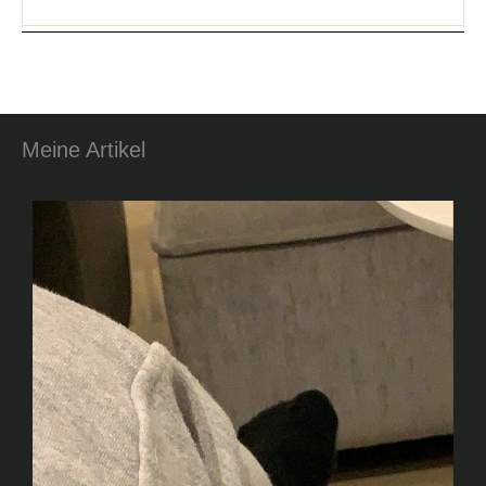
Meine Artikel