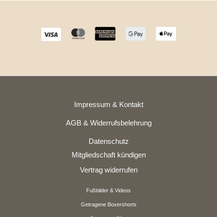
Impressum & Kontakt
AGB & Widerrufsbelehrung
Datenschutz
Mitgliedschaft kündigen
Vertrag widerrufen
Fußbilder & Videos
Getragene Boxershorts