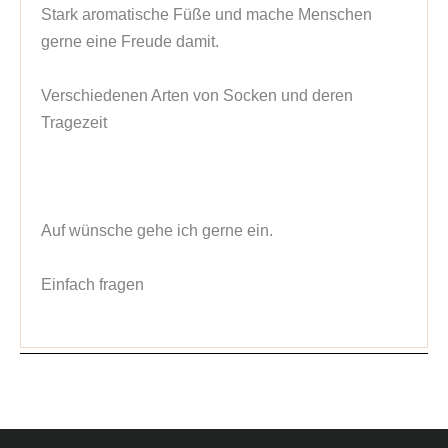
Stark aromatische Füße und mache Menschen 
gerne eine Freude damit.

Verschiedenen Arten von Socken und deren 
Tragezeit

Auf wünsche gehe ich gerne ein.

Einfach fragen