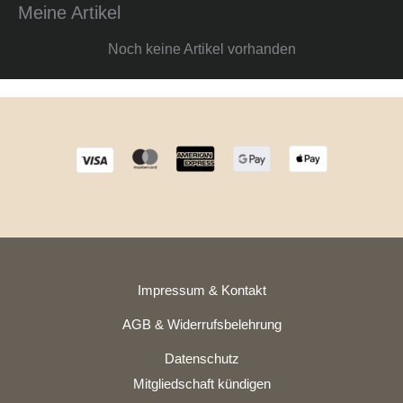
Meine Artikel
Noch keine Artikel vorhanden
Impressum & Kontakt
AGB & Widerrufsbelehrung
Datenschutz
Mitgliedschaft kündigen