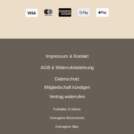
Impressum & Kontakt
AGB & Widerrufsbelehrung
Datenschutz
Mitgliedschaft kündigen
Vertrag widerrufen
Fußbilder & Videos
Getragene Boxershorts
Getragene Slips