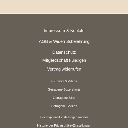
Impressum & Kontakt
AGB & Widerrufsbelehrung
Datenschutz
Mitgliedschaft kündigen
Vertrag widerrufen
Fußbilder & Videos
Getragene Boxershorts
Getragene Slips
Getragene Socken
Privatsphäre-Einstellungen ändern
Historie der Privatsphäre-Einstellungen