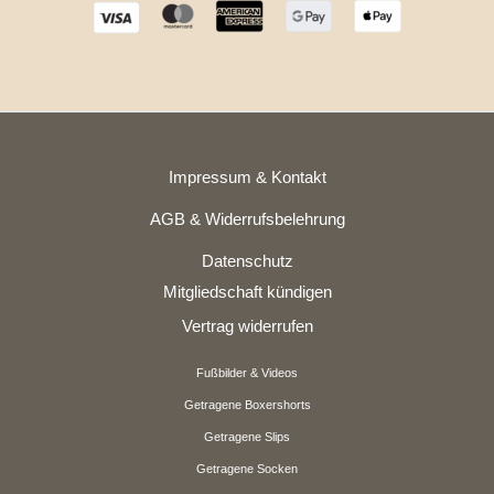
Impressum & Kontakt
AGB & Widerrufsbelehrung
Datenschutz
Mitgliedschaft kündigen
Vertrag widerrufen
Fußbilder & Videos
Getragene Boxershorts
Getragene Slips
Getragene Socken