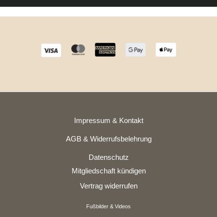
Impressum & Kontakt
AGB & Widerrufsbelehrung
Datenschutz
Mitgliedschaft kündigen
Vertrag widerrufen
Fußbilder & Videos