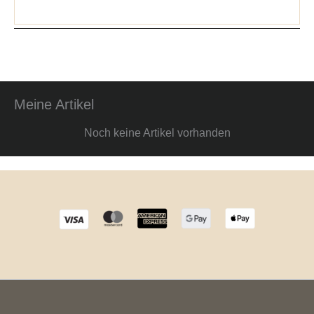
Meine Artikel
Noch keine Artikel vorhanden