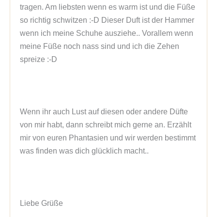
tragen. Am liebsten wenn es warm ist und die Füße 
so richtig schwitzen :-D Dieser Duft ist der Hammer 
wenn ich meine Schuhe ausziehe.. Vorallem wenn 
meine Füße noch nass sind und ich die Zehen 
spreize :-D 

Wenn ihr auch Lust auf diesen oder andere Düfte 
von mir habt, dann schreibt mich gerne an. Erzählt 
mir von euren Phantasien und wir werden bestimmt 
was finden was dich glücklich macht..

Liebe Grüße