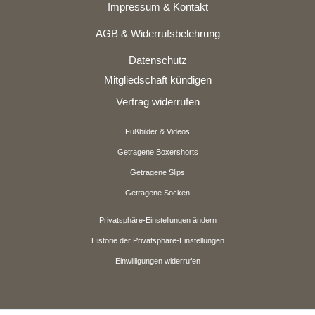
Impressum & Kontakt
AGB & Widerrufsbelehrung
Datenschutz
Mitgliedschaft kündigen
Vertrag widerrufen
Fußbilder & Videos
Getragene Boxershorts
Getragene Slips
Getragene Socken
Privatsphäre-Einstellungen ändern
Historie der Privatsphäre-Einstellungen
Einwilligungen widerrufen