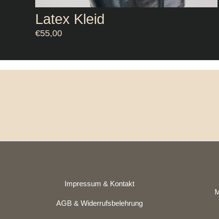
Latex Kleid
€
55,00
Impressum & Kontakt
M
AGB & Widerrufsbelehrung