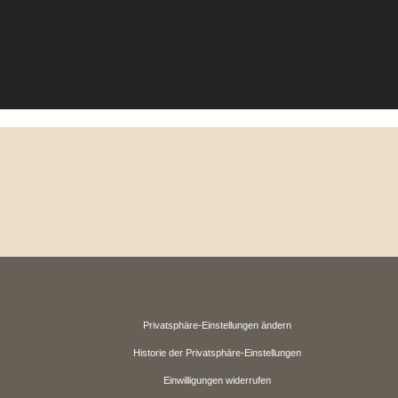
Privatsphäre-Einstellungen ändern
Historie der Privatsphäre-Einstellungen
Einwilligungen widerrufen