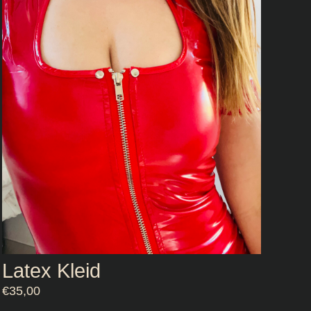
Latex Kleid
€
35,00