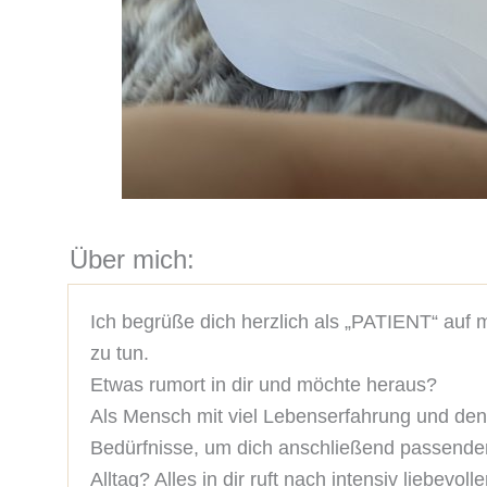
Über mich:
Ich begrüße dich herzlich als „PATIENT“ auf m
zu tun.

Etwas rumort in dir und möchte heraus?

Als Mensch mit viel Lebenserfahrung und den
Bedürfnisse, um dich anschließend passende
Alltag? Alles in dir ruft nach intensiv liebevol