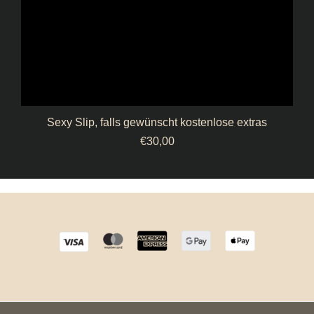
Sexy Slip, falls gewünscht kostenlose extras
€
30,00