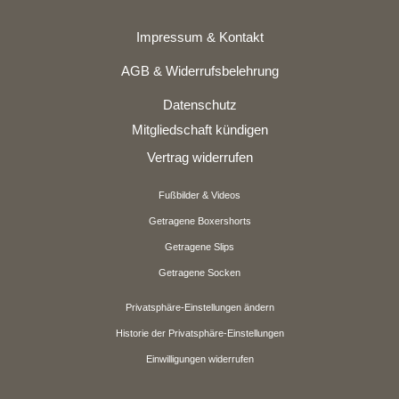
Impressum & Kontakt
AGB & Widerrufsbelehrung
Datenschutz
Mitgliedschaft kündigen
Vertrag widerrufen
Fußbilder & Videos
Getragene Boxershorts
Getragene Slips
Getragene Socken
Privatsphäre-Einstellungen ändern
Historie der Privatsphäre-Einstellungen
Einwilligungen widerrufen