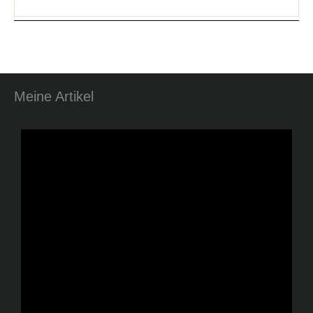
Meine Artikel