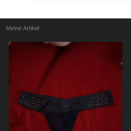
Meine Artikel