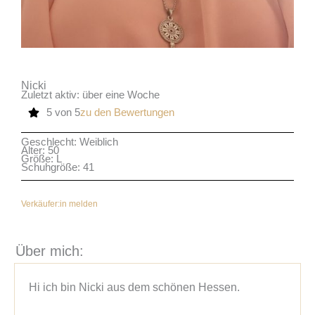
Nicki
Zuletzt aktiv: über eine Woche
5 von 5
zu den Bewertungen
Geschlecht: Weiblich
Alter: 50
Größe: L
Schuhgröße: 41
Verkäufer:in melden
Über mich:
Hi ich bin Nicki aus dem schönen Hessen.
