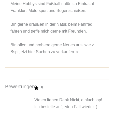
Meine Hobbys sind Fußball natürlich Eintracht 
Frankfurt, Motorsport und Bogenschießen.

Bin gerne draußen in der Natur, beim Fahrrad 
fahren und treffe mich gerne mit Freunden.

Bin offen und probiere gerne Neues aus, wie z. 
Bsp. jetzt hier Sachen zu verkaufen ☺️.
Bewertungen:
5
Vielen lieben Dank Nicki, einfach top!
Ich bestelle auf jeden Fall wieder :)