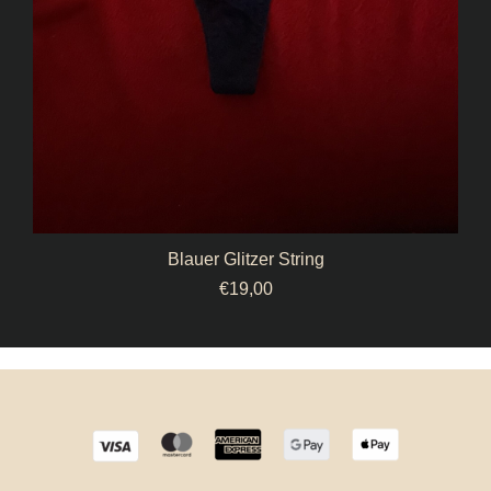
Blauer Glitzer String
€
19,00