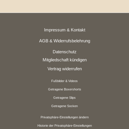
Impressum & Kontakt
AGB & Widerrufsbelehrung
Datenschutz
Mitgliedschaft kündigen
Vertrag widerrufen
Fußbilder & Videos
Getragene Boxershorts
Getragene Slips
Getragene Socken
Privatsphäre-Einstellungen ändern
Historie der Privatsphäre-Einstellungen