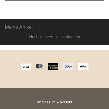
Meine Artikel
Noch keine Artikel vorhanden
Impressum & Kontakt