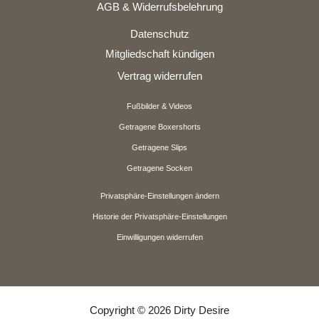
AGB & Widerrufsbelehrung
Datenschutz
Mitgliedschaft kündigen
Vertrag widerrufen
Fußbilder & Videos
Getragene Boxershorts
Getragene Slips
Getragene Socken
Privatsphäre-Einstellungen ändern
Historie der Privatsphäre-Einstellungen
Einwilligungen widerrufen
Copyright © 2026 Dirty Desire