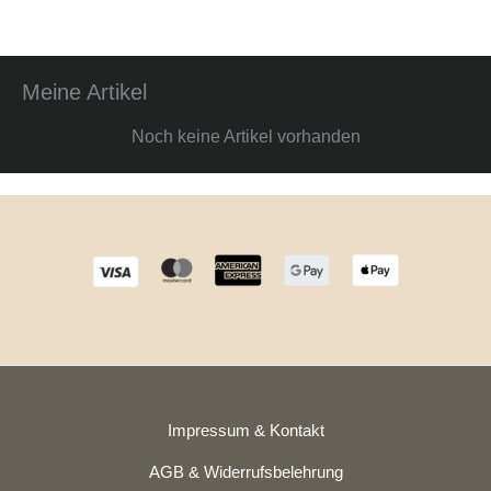
Meine Artikel
Noch keine Artikel vorhanden
Impressum & Kontakt
AGB & Widerrufsbelehrung