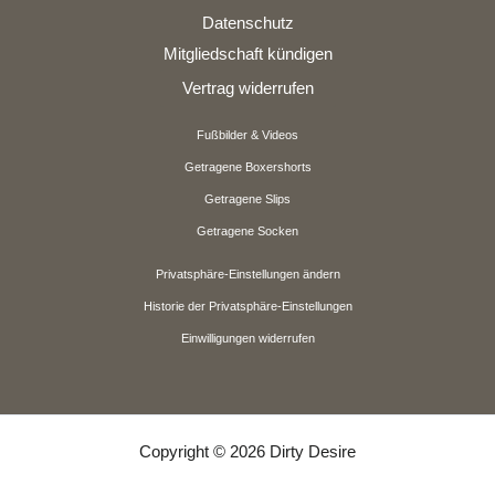
Datenschutz
Mitgliedschaft kündigen
Vertrag widerrufen
Fußbilder & Videos
Getragene Boxershorts
Getragene Slips
Getragene Socken
Privatsphäre-Einstellungen ändern
Historie der Privatsphäre-Einstellungen
Einwilligungen widerrufen
Copyright © 2026 Dirty Desire