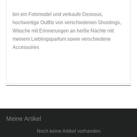
bin ein Fotomodel und verkaufe Dessous,
hochwertige Outfits von verschiedenen Shootings,
Wäsche mit Erinnerungen an heiße Nächte mit
meinem Lieblingsparfum sowie verschiedene
Accessoires
Meine Artikel
Noch keine Artikel vorhanden