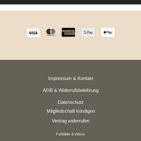
Impressum & Kontakt
AGB & Widerrufsbelehrung
Datenschutz
Mitgliedschaft kündigen
Vertrag widerrufen
Fußbilder & Videos