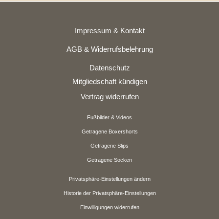
Impressum & Kontakt
AGB & Widerrufsbelehrung
Datenschutz
Mitgliedschaft kündigen
Vertrag widerrufen
Fußbilder & Videos
Getragene Boxershorts
Getragene Slips
Getragene Socken
Privatsphäre-Einstellungen ändern
Historie der Privatsphäre-Einstellungen
Einwilligungen widerrufen