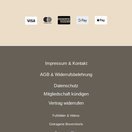
Impressum & Kontakt
AGB & Widerrufsbelehrung
Datenschutz
Mitgliedschaft kündigen
Vertrag widerrufen
Fußbilder & Videos
Getragene Boxershorts