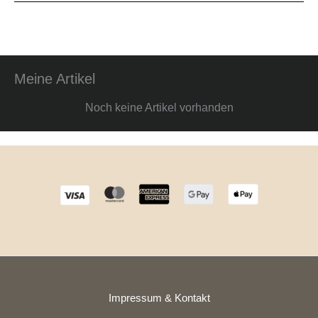
Meine Artikel
Noch keine Artikel vorhanden
Impressum & Kontakt