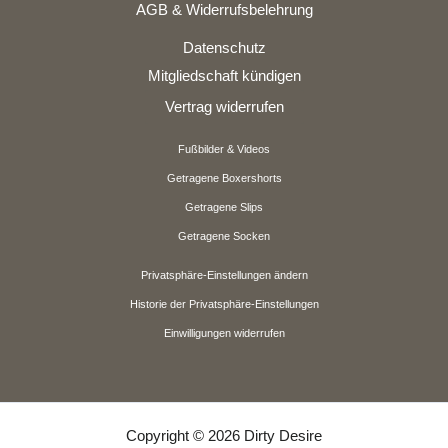
AGB & Widerrufsbelehrung
Datenschutz
Mitgliedschaft kündigen
Vertrag widerrufen
Fußbilder & Videos
Getragene Boxershorts
Getragene Slips
Getragene Socken
Privatsphäre-Einstellungen ändern
Historie der Privatsphäre-Einstellungen
Einwilligungen widerrufen
Copyright © 2026 Dirty Desire