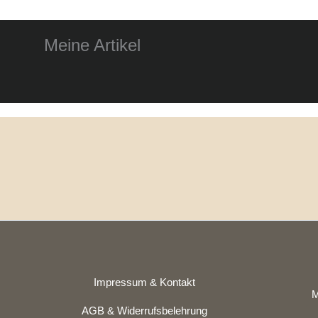
Meine Artikel
Impressum & Kontakt
M
AGB & Widerrufsbelehrung