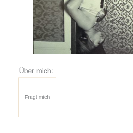
Über mich:
Fragt mich