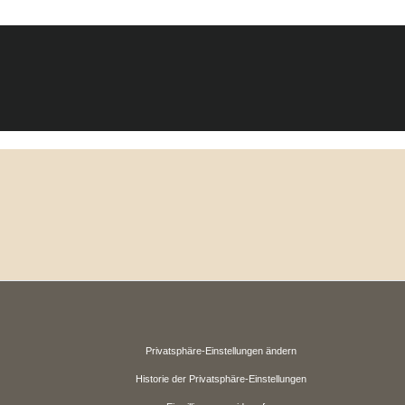
Privatsphäre-Einstellungen ändern
Historie der Privatsphäre-Einstellungen