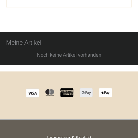
Meine Artikel
Noch keine Artikel vorhanden
Impressum & Kontakt