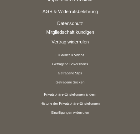
AGB & Widerrufsbelehrung
Datenschutz
Mitgliedschaft kündigen
Vertrag widerrufen
Fußbilder & Videos
Getragene Boxershorts
Getragene Slips
Getragene Socken
Privatsphäre-Einstellungen ändern
Historie der Privatsphäre-Einstellungen
Einwilligungen widerrufen