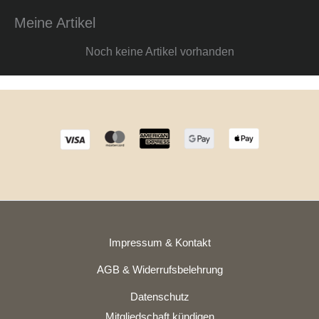
Meine Artikel
Noch keine Artikel vorhanden
Impressum & Kontakt
AGB & Widerrufsbelehrung
Datenschutz
Mitgliedschaft kündigen