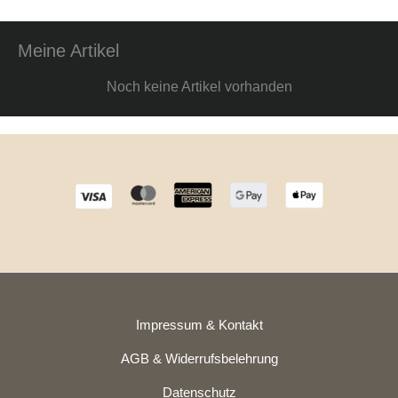
Meine Artikel
Noch keine Artikel vorhanden
Impressum & Kontakt
AGB & Widerrufsbelehrung
Datenschutz