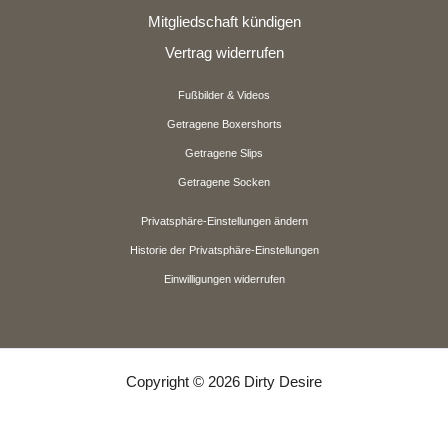
Mitgliedschaft kündigen
Vertrag widerrufen
Fußbilder & Videos
Getragene Boxershorts
Getragene Slips
Getragene Socken
Privatsphäre-Einstellungen ändern
Historie der Privatsphäre-Einstellungen
Einwilligungen widerrufen
Copyright © 2026 Dirty Desire