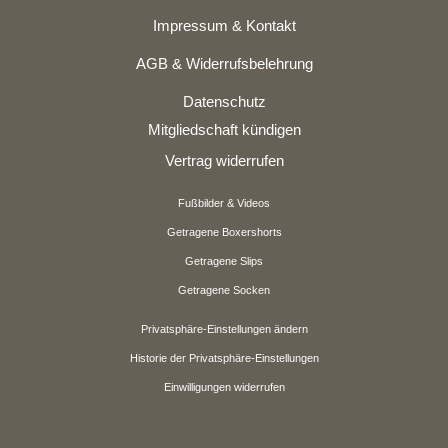
Impressum & Kontakt
AGB & Widerrufsbelehrung
Datenschutz
Mitgliedschaft kündigen
Vertrag widerrufen
Fußbilder & Videos
Getragene Boxershorts
Getragene Slips
Getragene Socken
Privatsphäre-Einstellungen ändern
Historie der Privatsphäre-Einstellungen
Einwilligungen widerrufen