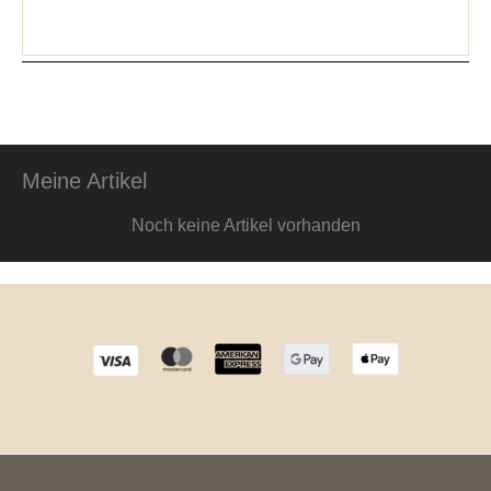
Meine Artikel
Noch keine Artikel vorhanden