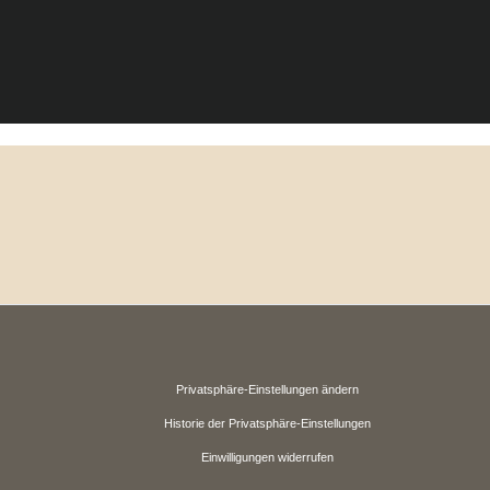
Privatsphäre-Einstellungen ändern
Historie der Privatsphäre-Einstellungen
Einwilligungen widerrufen