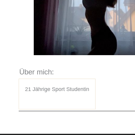
Über mich:
21 Jährige Sport Studentin