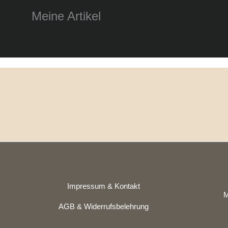
Meine Artikel
Impressum & Kontakt
M
AGB & Widerrufsbelehrung