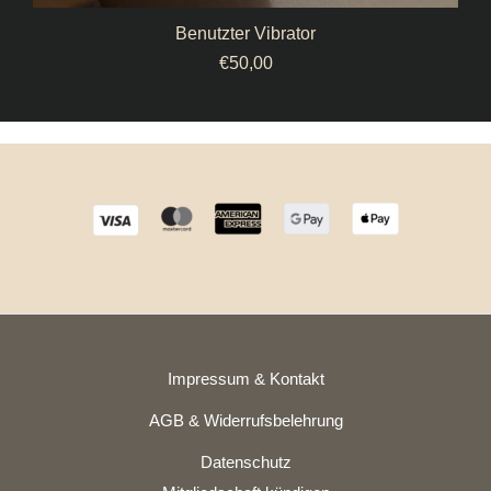
Benutzter Vibrator
€
50,00
Impressum & Kontakt
AGB & Widerrufsbelehrung
Datenschutz