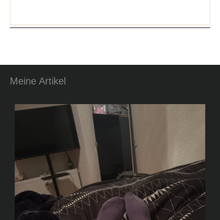
Meine Artikel