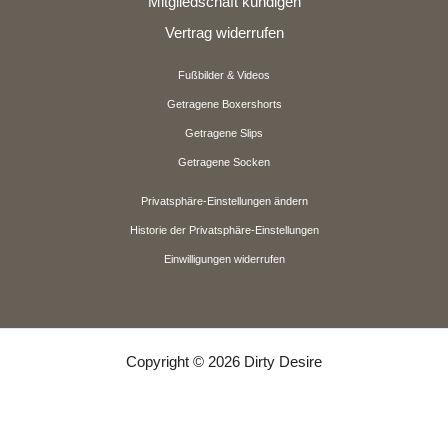
Mitgliedschaft kündigen
Vertrag widerrufen
Fußbilder & Videos
Getragene Boxershorts
Getragene Slips
Getragene Socken
Privatsphäre-Einstellungen ändern
Historie der Privatsphäre-Einstellungen
Einwilligungen widerrufen
Copyright © 2026 Dirty Desire