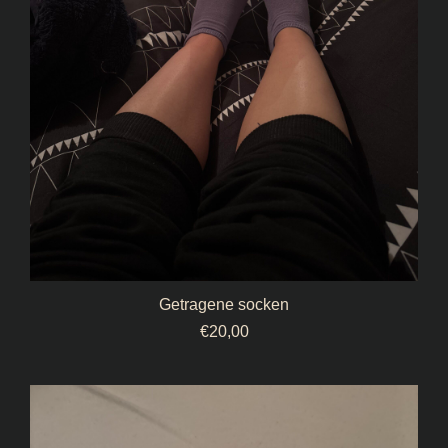
Getragene socken
€
20,00