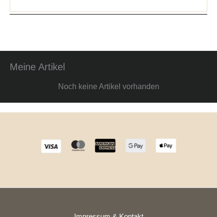
Meine Artikel
Noch keine Artikel vorhanden
Impressum & Kontakt