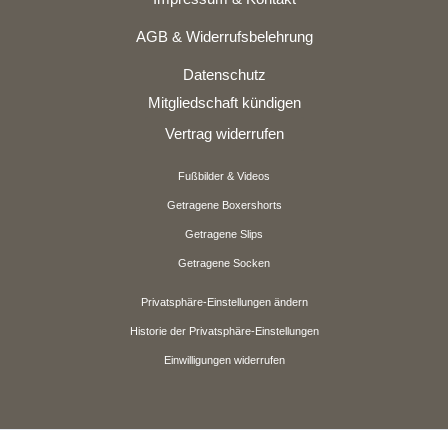
AGB & Widerrufsbelehrung
Datenschutz
Mitgliedschaft kündigen
Vertrag widerrufen
Fußbilder & Videos
Getragene Boxershorts
Getragene Slips
Getragene Socken
Privatsphäre-Einstellungen ändern
Historie der Privatsphäre-Einstellungen
Einwilligungen widerrufen