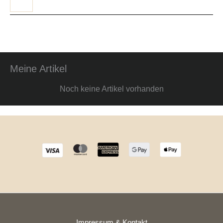
Meine Artikel
Noch keine Artikel vorhanden
Impressum & Kontakt