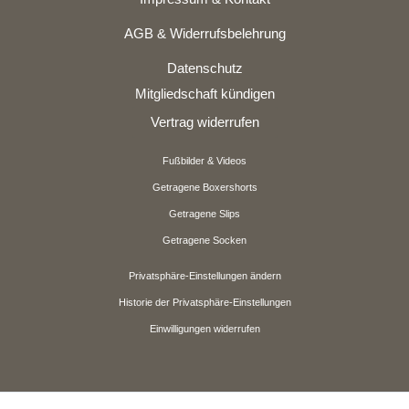
AGB & Widerrufsbelehrung
Datenschutz
Mitgliedschaft kündigen
Vertrag widerrufen
Fußbilder & Videos
Getragene Boxershorts
Getragene Slips
Getragene Socken
Privatsphäre-Einstellungen ändern
Historie der Privatsphäre-Einstellungen
Einwilligungen widerrufen