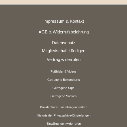
Impressum & Kontakt
AGB & Widerrufsbelehrung
Datenschutz
Mitgliedschaft kündigen
Vertrag widerrufen
Fußbilder & Videos
Getragene Boxershorts
Getragene Slips
Getragene Socken
Privatsphäre-Einstellungen ändern
Historie der Privatsphäre-Einstellungen
Einwilligungen widerrufen