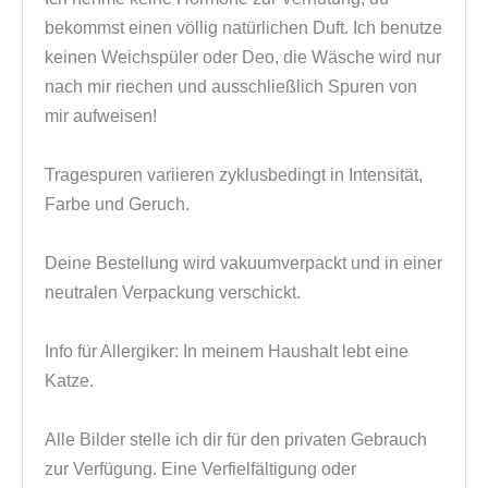
bekommst einen völlig natürlichen Duft. Ich benutze 
keinen Weichspüler oder Deo, die Wäsche wird nur 
nach mir riechen und ausschließlich Spuren von 
mir aufweisen!

Tragespuren variieren zyklusbedingt in Intensität, 
Farbe und Geruch.

Deine Bestellung wird vakuumverpackt und in einer 
neutralen Verpackung verschickt.

Info für Allergiker: In meinem Haushalt lebt eine 
Katze.

Alle Bilder stelle ich dir für den privaten Gebrauch 
zur Verfügung. Eine Verfielfältigung oder 