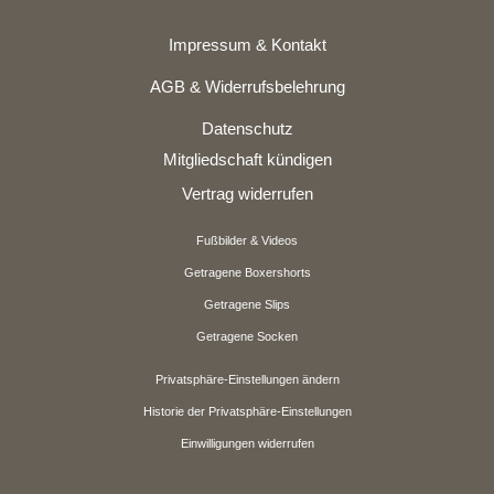
Impressum & Kontakt
AGB & Widerrufsbelehrung
Datenschutz
Mitgliedschaft kündigen
Vertrag widerrufen
Fußbilder & Videos
Getragene Boxershorts
Getragene Slips
Getragene Socken
Privatsphäre-Einstellungen ändern
Historie der Privatsphäre-Einstellungen
Einwilligungen widerrufen