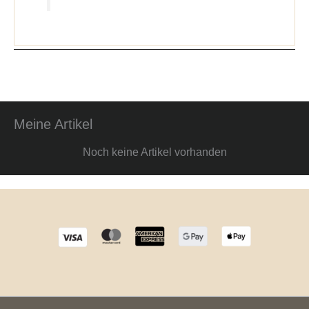
Meine Artikel
Noch keine Artikel vorhanden