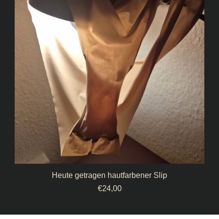
Heute getragen hautfarbener Slip
€
24,00