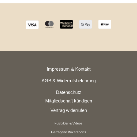
Impressum & Kontakt
AGB & Widerrufsbelehrung
Datenschutz
Mitgliedschaft kündigen
Vertrag widerrufen
Fußbilder & Videos
Getragene Boxershorts