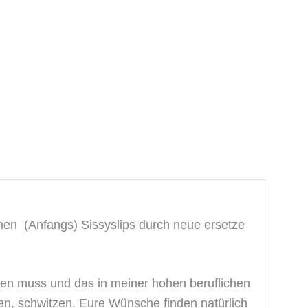
enen (Anfangs) Sissyslips durch neue ersetze
ragen muss und das in meiner hohen beruflichen
en, schwitzen. Eure Wünsche finden natürlich