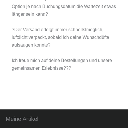
Option je nach Buchungsdatum die Wartezeit etwas 
länger sein kann?

?Der Versand erfolgt immer schnellstmöglich, 
luftdicht verpackt, sobald ich deine Wunschdüfte 
aufsaugen konnte?

Ich freue mich auf deine Bestellungen und unsere 
gemeinsamen Erlebnisse???
Meine Artikel