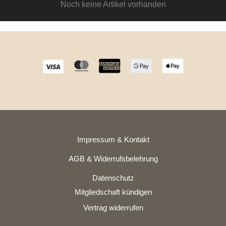
Noch keine Artikel vorhanden
Impressum & Kontakt
AGB & Widerrufsbelehrung
Datenschutz
Mitgliedschaft kündigen
Vertrag widerrufen