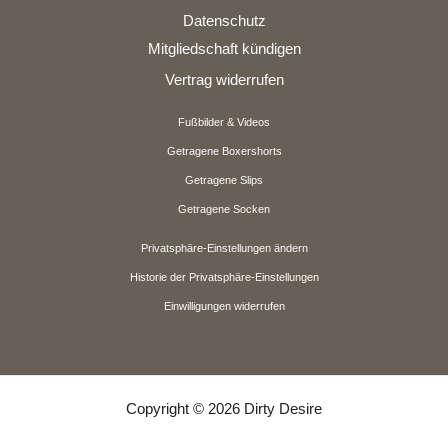
Datenschutz
Mitgliedschaft kündigen
Vertrag widerrufen
Fußbilder & Videos
Getragene Boxershorts
Getragene Slips
Getragene Socken
Privatsphäre-Einstellungen ändern
Historie der Privatsphäre-Einstellungen
Einwilligungen widerrufen
Copyright © 2026 Dirty Desire