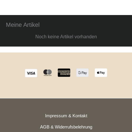
Meine Artikel
Noch keine Artikel vorhanden
Impressum & Kontakt
AGB & Widerrufsbelehrung