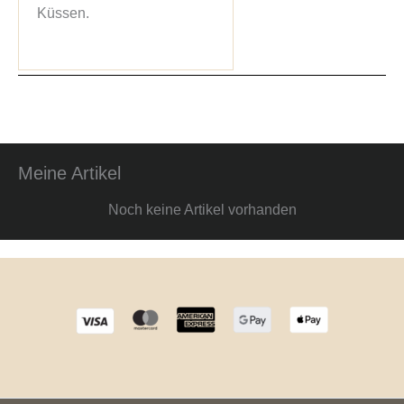
Küssen.
Meine Artikel
Noch keine Artikel vorhanden