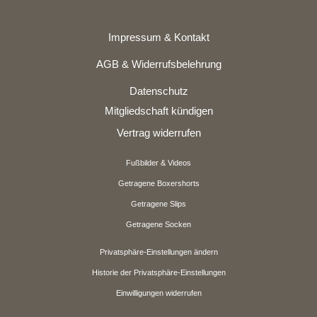
Impressum & Kontakt
AGB & Widerrufsbelehrung
Datenschutz
Mitgliedschaft kündigen
Vertrag widerrufen
Fußbilder & Videos
Getragene Boxershorts
Getragene Slips
Getragene Socken
Privatsphäre-Einstellungen ändern
Historie der Privatsphäre-Einstellungen
Einwilligungen widerrufen