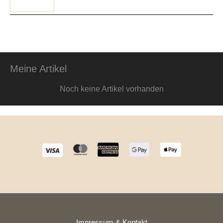
Meine Artikel
Noch keine Artikel vorhanden
Impressum & Kontakt