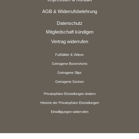
AGB & Widerrufsbelehrung
Datenschutz
Mitgliedschaft kündigen
Vertrag widerrufen
Fußbilder & Videos
Getragene Boxershorts
Getragene Slips
Getragene Socken
Privatsphäre-Einstellungen ändern
Historie der Privatsphäre-Einstellungen
Einwilligungen widerrufen