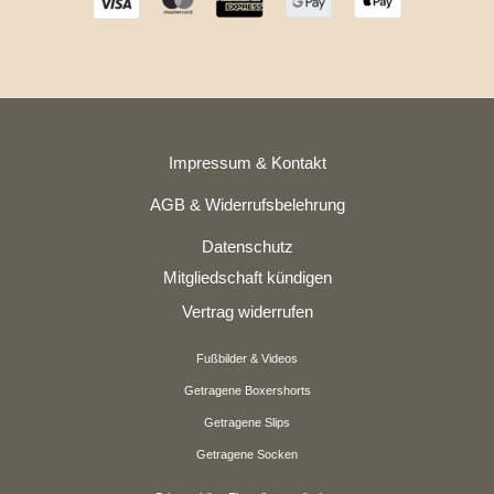
Impressum & Kontakt
AGB & Widerrufsbelehrung
Datenschutz
Mitgliedschaft kündigen
Vertrag widerrufen
Fußbilder & Videos
Getragene Boxershorts
Getragene Slips
Getragene Socken