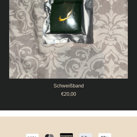
Schweißband
€
20,00