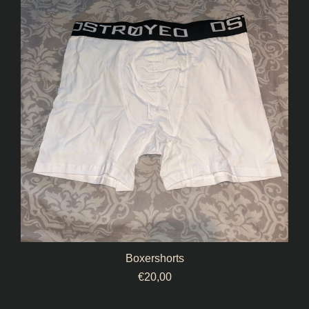
Boxershorts
€
20,00