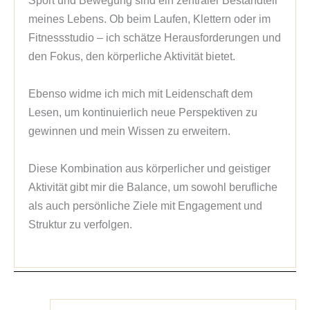
meines Lebens. Ob beim Laufen, Klettern oder im 
Fitnessstudio – ich schätze Herausforderungen und 
den Fokus, den körperliche Aktivität bietet.

Ebenso widme ich mich mit Leidenschaft dem 
Lesen, um kontinuierlich neue Perspektiven zu 
gewinnen und mein Wissen zu erweitern.

Diese Kombination aus körperlicher und geistiger 
Aktivität gibt mir die Balance, um sowohl berufliche 
als auch persönliche Ziele mit Engagement und 
Struktur zu verfolgen.