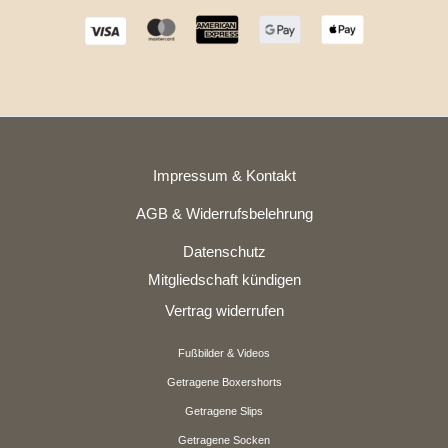
Impressum & Kontakt
AGB & Widerrufsbelehrung
Datenschutz
Mitgliedschaft kündigen
Vertrag widerrufen
Fußbilder & Videos
Getragene Boxershorts
Getragene Slips
Getragene Socken