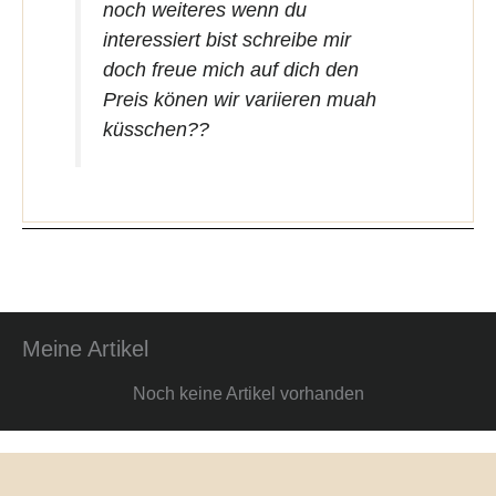
noch weiteres wenn du
interessiert bist schreibe mir
doch freue mich auf dich den
Preis könen wir variieren muah
küsschen??
Meine Artikel
Noch keine Artikel vorhanden