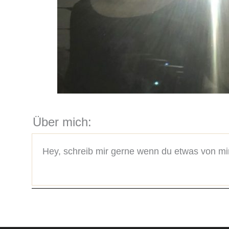
Über mich:
Hey, schreib mir gerne wenn du etwas von m