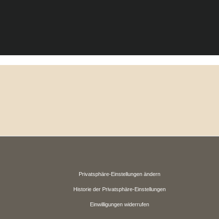
Privatsphäre-Einstellungen ändern
Historie der Privatsphäre-Einstellungen
Einwilligungen widerrufen