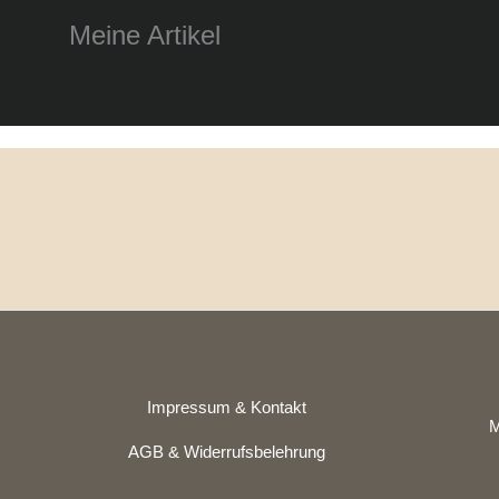
Meine Artikel
Impressum & Kontakt
M
AGB & Widerrufsbelehrung