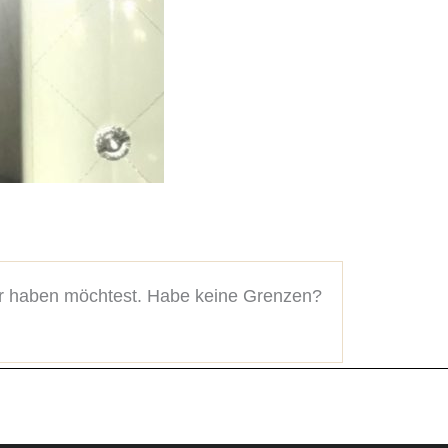
ir haben möchtest. Habe keine Grenzen?