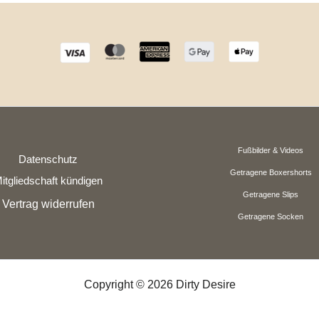
Fußbilder & Videos
Datenschutz
Getragene Boxershorts
itgliedschaft kündigen
Getragene Slips
Vertrag widerrufen
Getragene Socken
Copyright © 2026 Dirty Desire