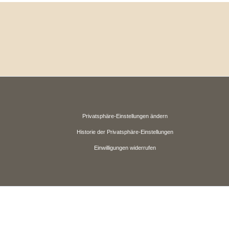
Privatsphäre-Einstellungen ändern
Historie der Privatsphäre-Einstellungen
Einwilligungen widerrufen