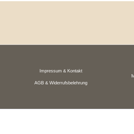
Impressum & Kontakt
M
AGB & Widerrufsbelehrung