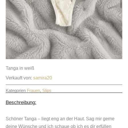
Tanga in weiß
Verkauft von:
samira20
Kategorien
Frauen
,
Slips
Beschreibung:
Schöner Tanga – liegt eng an der Haut. Sag mir gerne
deine Wünsche und ich schaue ob ich es dir erfüllen