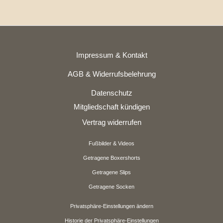
Impressum & Kontakt
AGB & Widerrufsbelehrung
Datenschutz
Mitgliedschaft kündigen
Vertrag widerrufen
Fußbilder & Videos
Getragene Boxershorts
Getragene Slips
Getragene Socken
Privatsphäre-Einstellungen ändern
Historie der Privatsphäre-Einstellungen