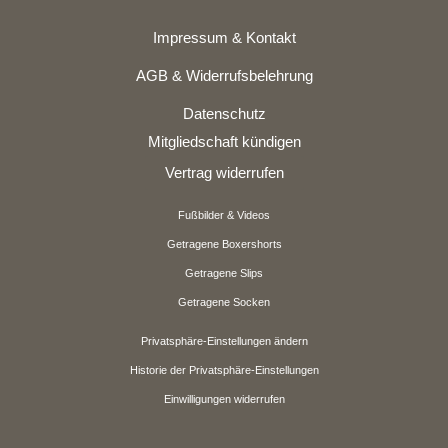
Impressum & Kontakt
AGB & Widerrufsbelehrung
Datenschutz
Mitgliedschaft kündigen
Vertrag widerrufen
Fußbilder & Videos
Getragene Boxershorts
Getragene Slips
Getragene Socken
Privatsphäre-Einstellungen ändern
Historie der Privatsphäre-Einstellungen
Einwilligungen widerrufen