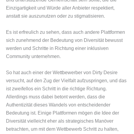
Einzigartigkeit und Würde aller Anbieter respektiert,
anstatt sie auszunutzen oder zu stigmatisieren.
Es ist erfreulich zu sehen, dass auch andere Plattformen
sich zunehmend der Bedeutung von Diversität bewusst
werden und Schritte in Richtung einer inklusiven
Community unternehmen.
So hat auch einer der Wettbewerber von Dirty Desire
versucht, auf den Zug der Vielfalt aufzuspringen, und das
ist zweifellos ein Schritt in die richtige Richtung.
Allerdings muss dabei betont werden, dass die
Authentizität dieses Wandels von entscheidender
Bedeutung ist. Einige Plattformen mögen die Idee der
Diversität vielleicht eher als strategisches Manöver
betrachten, um mit dem Wettbewerb Schritt zu halten,