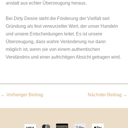
anstatt aus echter Überzeugung heraus.
Bei Dirty Desire steht die Förderung der Vielfalt seit
Gründung als fest verwurzelter Wert, der unser Handeln
und unsere Entscheidungen leitet. Es ist unsere
Überzeugung, dass wahre Veränderung nur dann
möglich ist, wenn sie von einem authentischen
Verständnis und einer aufrichtigen Absicht getragen wird.
←
Vorheriger Beitrag
Nächster Beitrag
→