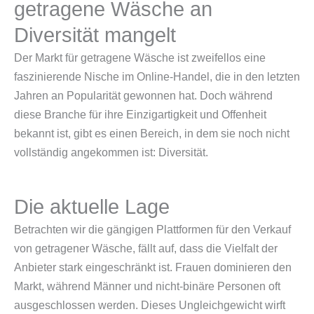
getragene Wäsche an
Diversität mangelt
Der Markt für getragene Wäsche ist zweifellos eine
faszinierende Nische im Online-Handel, die in den letzten
Jahren an Popularität gewonnen hat. Doch während
diese Branche für ihre Einzigartigkeit und Offenheit
bekannt ist, gibt es einen Bereich, in dem sie noch nicht
vollständig angekommen ist: Diversität.
Die aktuelle Lage
Betrachten wir die gängigen Plattformen für den Verkauf
von getragener Wäsche, fällt auf, dass die Vielfalt der
Anbieter stark eingeschränkt ist. Frauen dominieren den
Markt, während Männer und nicht-binäre Personen oft
ausgeschlossen werden. Dieses Ungleichgewicht wirft