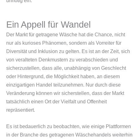
unnötig ein.
Ein Appell für Wandel
Der Markt für getragene Wäsche hat die Chance, nicht
nur als kurioses Phänomen, sondern als Vorreiter für
Diversität und Inklusion zu gelten. Es ist an der Zeit, sich
von veralteten Denkmustern zu verabschieden und
sicherzustellen, dass alle, unabhängig von Geschlecht
oder Hintergrund, die Möglichkeit haben, an diesem
einzigartigen Handel teilzunehmen. Nur durch diese
Veränderung können wir sicherstellen, dass der Markt
tatsächlich einen Ort der Vielfalt und Offenheit
repräsentiert.
Es ist bedauerlich zu beobachten, wie einige Plattformen
in der Branche des getragenen Wäschehandels weiterhin