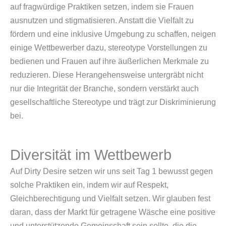
auf fragwürdige Praktiken setzen, indem sie Frauen
ausnutzen und stigmatisieren. Anstatt die Vielfalt zu
fördern und eine inklusive Umgebung zu schaffen, neigen
einige Wettbewerber dazu, stereotype Vorstellungen zu
bedienen und Frauen auf ihre äußerlichen Merkmale zu
reduzieren. Diese Herangehensweise untergräbt nicht
nur die Integrität der Branche, sondern verstärkt auch
gesellschaftliche Stereotype und trägt zur Diskriminierung
bei.
Diversität im Wettbewerb
Auf Dirty Desire setzen wir uns seit Tag 1 bewusst gegen
solche Praktiken ein, indem wir auf Respekt,
Gleichberechtigung und Vielfalt setzen. Wir glauben fest
daran, dass der Markt für getragene Wäsche eine positive
und unterstützende Gemeinschaft sein sollte, die die