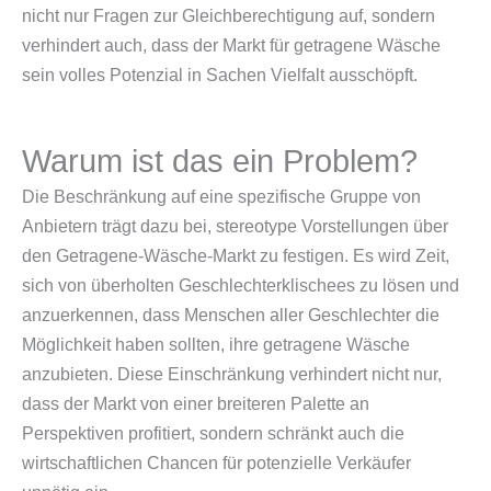
nicht nur Fragen zur Gleichberechtigung auf, sondern
verhindert auch, dass der Markt für getragene Wäsche
sein volles Potenzial in Sachen Vielfalt ausschöpft.
Warum ist das ein Problem?
Die Beschränkung auf eine spezifische Gruppe von
Anbietern trägt dazu bei, stereotype Vorstellungen über
den Getragene-Wäsche-Markt zu festigen. Es wird Zeit,
sich von überholten Geschlechterklischees zu lösen und
anzuerkennen, dass Menschen aller Geschlechter die
Möglichkeit haben sollten, ihre getragene Wäsche
anzubieten. Diese Einschränkung verhindert nicht nur,
dass der Markt von einer breiteren Palette an
Perspektiven profitiert, sondern schränkt auch die
wirtschaftlichen Chancen für potenzielle Verkäufer