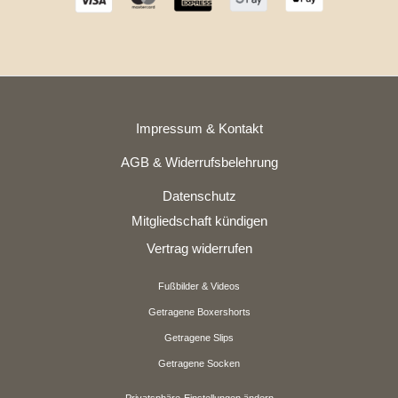
Impressum & Kontakt
AGB & Widerrufsbelehrung
Datenschutz
Mitgliedschaft kündigen
Vertrag widerrufen
Fußbilder & Videos
Getragene Boxershorts
Getragene Slips
Getragene Socken