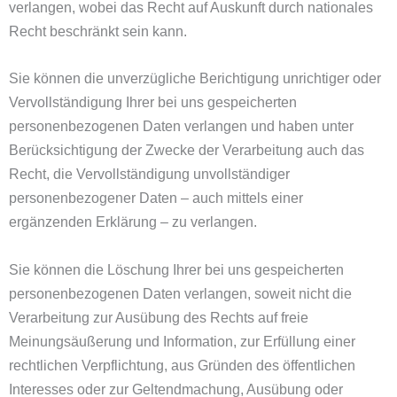
verlangen, wobei das Recht auf Auskunft durch nationales
Recht beschränkt sein kann.
Sie können die unverzügliche Berichtigung unrichtiger oder
Vervollständigung Ihrer bei uns gespeicherten
personenbezogenen Daten verlangen und haben unter
Berücksichtigung der Zwecke der Verarbeitung auch das
Recht, die Vervollständigung unvollständiger
personenbezogener Daten – auch mittels einer
ergänzenden Erklärung – zu verlangen.
Sie können die Löschung Ihrer bei uns gespeicherten
personenbezogenen Daten verlangen, soweit nicht die
Verarbeitung zur Ausübung des Rechts auf freie
Meinungsäußerung und Information, zur Erfüllung einer
rechtlichen Verpflichtung, aus Gründen des öffentlichen
Interesses oder zur Geltendmachung, Ausübung oder