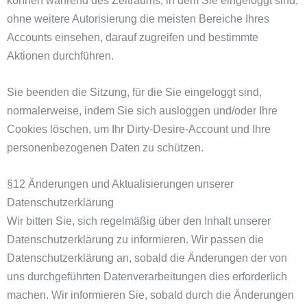
ohne weitere Autorisierung die meisten Bereiche Ihres
Accounts einsehen, darauf zugreifen und bestimmte
Aktionen durchführen.
Sie beenden die Sitzung, für die Sie eingeloggt sind,
normalerweise, indem Sie sich ausloggen und/oder Ihre
Cookies löschen, um Ihr Dirty-Desire-Account und Ihre
personenbezogenen Daten zu schützen.
§12 Änderungen und Aktualisierungen unserer
Datenschutzerklärung
Wir bitten Sie, sich regelmäßig über den Inhalt unserer
Datenschutzerklärung zu informieren. Wir passen die
Datenschutzerklärung an, sobald die Änderungen der von
uns durchgeführten Datenverarbeitungen dies erforderlich
machen. Wir informieren Sie, sobald durch die Änderungen