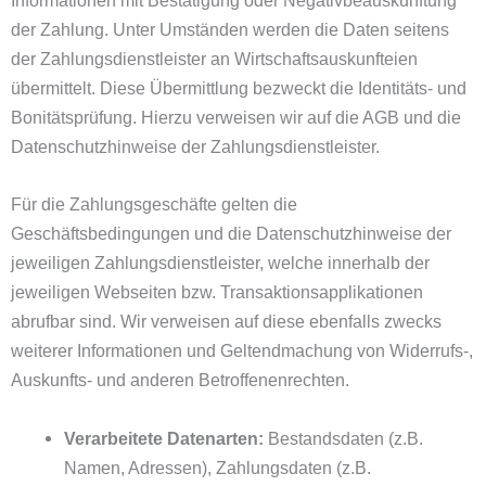
Informationen mit Bestätigung oder Negativbeauskunftung
der Zahlung. Unter Umständen werden die Daten seitens
der Zahlungsdienstleister an Wirtschaftsauskunfteien
übermittelt. Diese Übermittlung bezweckt die Identitäts- und
Bonitätsprüfung. Hierzu verweisen wir auf die AGB und die
Datenschutzhinweise der Zahlungsdienstleister.
Für die Zahlungsgeschäfte gelten die
Geschäftsbedingungen und die Datenschutzhinweise der
jeweiligen Zahlungsdienstleister, welche innerhalb der
jeweiligen Webseiten bzw. Transaktionsapplikationen
abrufbar sind. Wir verweisen auf diese ebenfalls zwecks
weiterer Informationen und Geltendmachung von Widerrufs-,
Auskunfts- und anderen Betroffenenrechten.
Verarbeitete Datenarten:
Bestandsdaten (z.B.
Namen, Adressen), Zahlungsdaten (z.B.