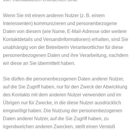
Wenn Sie mit einem anderen Nutzer (z. B. einem
Interessenten) kommunizieren und personenbezogene
Daten von diesem (wie Name, E-Mail-Adresse oder weitere
Kontaktdetails und Versandinformationen) erhalten, sind Sie
unabhängig von der Betreiberin Verantwortlicher für diese
personenbezogenen Daten und ihre Verarbeitung, nachdem
wir diese an Sie übermittelt haben.
Sie dürfen die personenbezogenen Daten anderer Nutzer,
auf die Sie Zugriff haben, nur für den Zweck der Abwicklung
des Kontakts mit dem anderen Nutzer verwenden und im
Übrigen nur für Zwecke, in die diese Nutzer ausdrücklich
eingewilligt haben. Die Nutzung der personenbezogenen
Daten anderer Nutzer, auf die Sie Zugriff haben, zu
irgendwelchen anderen Zwecken, stellt einen Verstoß