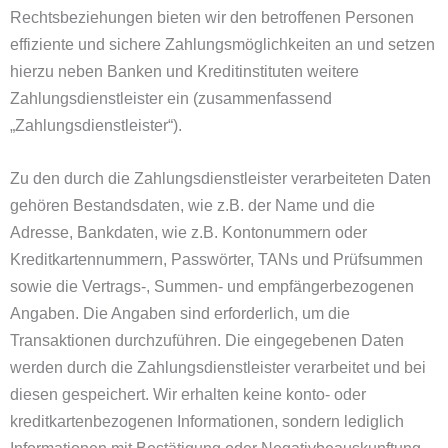
Rechtsbeziehungen bieten wir den betroffenen Personen
effiziente und sichere Zahlungsmöglichkeiten an und setzen
hierzu neben Banken und Kreditinstituten weitere
Zahlungsdienstleister ein (zusammenfassend
„Zahlungsdienstleister“).
Zu den durch die Zahlungsdienstleister verarbeiteten Daten
gehören Bestandsdaten, wie z.B. der Name und die
Adresse, Bankdaten, wie z.B. Kontonummern oder
Kreditkartennummern, Passwörter, TANs und Prüfsummen
sowie die Vertrags-, Summen- und empfängerbezogenen
Angaben. Die Angaben sind erforderlich, um die
Transaktionen durchzuführen. Die eingegebenen Daten
werden durch die Zahlungsdienstleister verarbeitet und bei
diesen gespeichert. Wir erhalten keine konto- oder
kreditkartenbezogenen Informationen, sondern lediglich