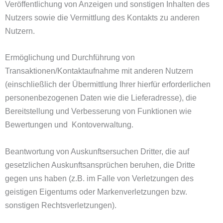
Veröffentlichung von Anzeigen und sonstigen Inhalten des
Nutzers sowie die Vermittlung des Kontakts zu anderen
Nutzern.
Ermöglichung und Durchführung von
Transaktionen/Kontaktaufnahme mit anderen Nutzern
(einschließlich der Übermittlung Ihrer hierfür erforderlichen
personenbezogenen Daten wie die Lieferadresse), die
Bereitstellung und Verbesserung von Funktionen wie
Bewertungen und Kontoverwaltung.
Beantwortung von Auskunftsersuchen Dritter, die auf
gesetzlichen Auskunftsansprüchen beruhen, die Dritte
gegen uns haben (z.B. im Falle von Verletzungen des
geistigen Eigentums oder Markenverletzungen bzw.
sonstigen Rechtsverletzungen).