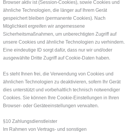
Browser aktiv ist (Session-Cookies), sowie Cookies und
ähnliche Technologien, die länger auf Ihrem Gerät
gespeichert bleiben (permanente Cookies). Nach
Möglichkeit ergreifen wir angemessene
Sicherheitsmaßnahmen, um unberechtigten Zugriff auf
unsere Cookies und ähnliche Technologien zu verhindern.
Eine eindeutige ID sorgt dafür, dass nur wir und/oder
ausgewählte Dritte Zugriff auf Cookie-Daten haben.
Es steht Ihnen frei, die Verwendung von Cookies und
ähnlichen Technologien zu deaktivieren, sofern Ihr Gerät
dies unterstützt und vorbehaltlich technisch notwendiger
Cookies. Sie können Ihre Cookie-Einstellungen in Ihren
Browser- oder Geräteeinstellungen verwalten.
§10 Zahlungsdienstleister
Im Rahmen von Vertrags- und sonstigen