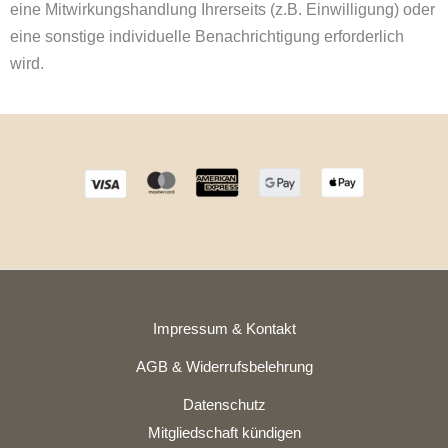
eine Mitwirkungshandlung Ihrerseits (z.B. Einwilligung) oder
eine sonstige individuelle Benachrichtigung erforderlich
wird.
Impressum & Kontakt
AGB & Widerrufsbelehrung
Datenschutz
Mitgliedschaft kündigen