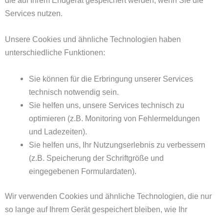
die auf Ihrem Endgerät gespeichert werden, wenn Sie die
Services nutzen.
Unsere Cookies und ähnliche Technologien haben
unterschiedliche Funktionen:
Sie können für die Erbringung unserer Services
technisch notwendig sein.
Sie helfen uns, unsere Services technisch zu
optimieren (z.B. Monitoring von Fehlermeldungen
und Ladezeiten).
Sie helfen uns, Ihr Nutzungserlebnis zu verbessern
(z.B. Speicherung der Schriftgröße und
eingegebenen Formulardaten).
Wir verwenden Cookies und ähnliche Technologien, die nur
so lange auf Ihrem Gerät gespeichert bleiben, wie Ihr