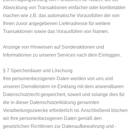
Abwicklung von Transaktionen einfacher oder komfortabler
machen wie z.B. das automatische Vorausfüllen der von
Ihnen zuvor angegebenen Lieferadresse für weitere
Transaktionen sowie das Vorausfüllen von Namen.
Anzeige von Hinweisen auf Sonderaktionen und
Informationen zu unseren Services nach dem Einloggen.
§ 7 Speicherdauer und Löschung
Ihre personenbezogenen Daten werden von uns und
unseren Dienstleistern im Einklang mit dem anwendbaren
Datenschutzrecht gespeichert, soweit und solange dies für
die in dieser Datenschutzerklärung genannten
Verarbeitungszwecke erforderlich ist. Anschließend löschen
wir Ihre personenbezogenen Daten gemäß den
gesetzlichen Richtlinien zur Datenaufbewahrung und -