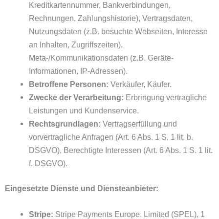
Kreditkartennummer, Bankverbindungen,
Rechnungen, Zahlungshistorie), Vertragsdaten,
Nutzungsdaten (z.B. besuchte Webseiten, Interesse
an Inhalten, Zugriffszeiten),
Meta-/Kommunikationsdaten (z.B. Geräte-
Informationen, IP-Adressen).
Betroffene Personen:
Verkäufer, Käufer.
Zwecke der Verarbeitung:
Erbringung vertragliche
Leistungen und Kundenservice.
Rechtsgrundlagen:
Vertragserfüllung und
vorvertragliche Anfragen (Art. 6 Abs. 1 S. 1 lit. b.
DSGVO), Berechtigte Interessen (Art. 6 Abs. 1 S. 1 lit.
f. DSGVO).
Eingesetzte Dienste und Diensteanbieter:
Stripe:
Stripe Payments Europe, Limited (SPEL), 1