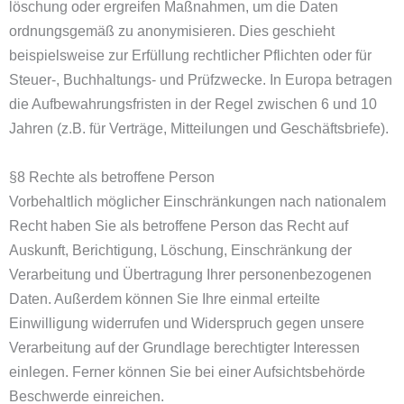
löschung oder ergreifen Maßnahmen, um die Daten
ordnungsgemäß zu anonymisieren. Dies geschieht
beispielsweise zur Erfüllung rechtlicher Pflichten oder für
Steuer-, Buchhaltungs- und Prüfzwecke. In Europa betragen
die Aufbewahrungsfristen in der Regel zwischen 6 und 10
Jahren (z.B. für Verträge, Mitteilungen und Geschäftsbriefe).
§8 Rechte als betroffene Person
Vorbehaltlich möglicher Einschränkungen nach nationalem
Recht haben Sie als betroffene Person das Recht auf
Auskunft, Berichtigung, Löschung, Einschränkung der
Verarbeitung und Übertragung Ihrer personenbezogenen
Daten. Außerdem können Sie Ihre einmal erteilte
Einwilligung widerrufen und Widerspruch gegen unsere
Verarbeitung auf der Grundlage berechtigter Interessen
einlegen. Ferner können Sie bei einer Aufsichtsbehörde
Beschwerde einreichen.