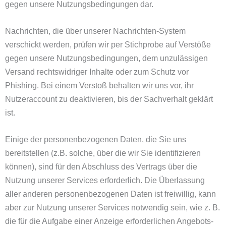
gegen unsere Nutzungsbedingungen dar.
Nachrichten, die über unserer Nachrichten-System
verschickt werden, prüfen wir per Stichprobe auf Verstöße
gegen unsere Nutzungsbedingungen, dem unzulässigen
Versand rechtswidriger Inhalte oder zum Schutz vor
Phishing. Bei einem Verstoß behalten wir uns vor, ihr
Nutzeraccount zu deaktivieren, bis der Sachverhalt geklärt
ist.
Einige der personenbezogenen Daten, die Sie uns
bereitstellen (z.B. solche, über die wir Sie identifizieren
können), sind für den Abschluss des Vertrags über die
Nutzung unserer Services erforderlich. Die Überlassung
aller anderen personenbezogenen Daten ist freiwillig, kann
aber zur Nutzung unserer Services notwendig sein, wie z. B.
die für die Aufgabe einer Anzeige erforderlichen Angebots-