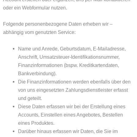
oder ein Webformular nutzen.
Folgende personenbezogene Daten erheben wir –
abhängig vom genutzten Service:
Name und Anrede, Geburtsdatum, E-Mailadresse,
Anschrift, Umsatzsteuer-Identifikationsnummer,
Finanzinformationen (bspw. Kreditkartendaten,
Bankverbindung).
Die Finanzinformationen werden ebenfalls über den
von uns eingesetzten Zahlungsdienstleister erfasst
und geteilt.
Diese Daten erfassen wir bei der Erstellung eines
Accounts, Einstellen eines Angebotes, Bestellen
eines Produktes.
Darüber hinaus erfassen wir Daten, die Sie im