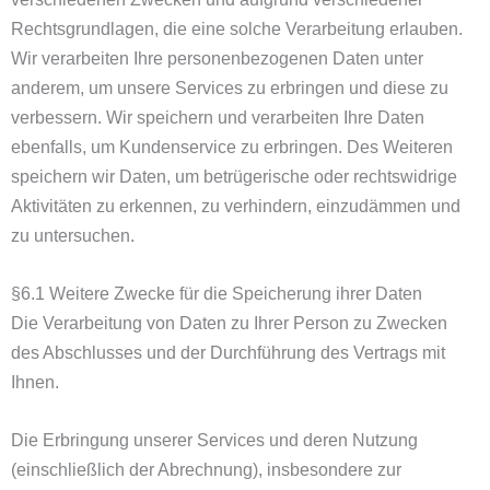
Rechtsgrundlagen, die eine solche Verarbeitung erlauben.
Wir verarbeiten Ihre personenbezogenen Daten unter
anderem, um unsere Services zu erbringen und diese zu
verbessern. Wir speichern und verarbeiten Ihre Daten
ebenfalls, um Kundenservice zu erbringen. Des Weiteren
speichern wir Daten, um betrügerische oder rechtswidrige
Aktivitäten zu erkennen, zu verhindern, einzudämmen und
zu untersuchen.
§6.1 Weitere Zwecke für die Speicherung ihrer Daten
Die Verarbeitung von Daten zu Ihrer Person zu Zwecken
des Abschlusses und der Durchführung des Vertrags mit
Ihnen.
Die Erbringung unserer Services und deren Nutzung
(einschließlich der Abrechnung), insbesondere zur