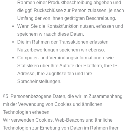
Rahmen einer Produktbeschreibung abgeben und
die ggf. Rückschlüsse zur Person zulassen, je nach
Umfang der von Ihnen getätigten Beschreibung.
Wenn Sie die Kontaktfunktion nutzen, erfassen und
speichern wir auch diese Daten.
Die im Rahmen der Transaktionen erfassten
Nutzerbewertungen speichern wir ebenso.
Computer- und Verbindungsinformationen, wie
Statistiken über Ihre Aufrufe der Plattform, Ihre IP-
Adresse, Ihre Zugriffszeiten und Ihre
Spracheinstellungen.
§5 Personenbezogene Daten, die wir im Zusammenhang
mit der Verwendung von Cookies und ähnlichen
Technologien erheben
Wir verwenden Cookies, Web-Beacons und ähnliche
Technologien zur Erhebung von Daten im Rahmen Ihrer