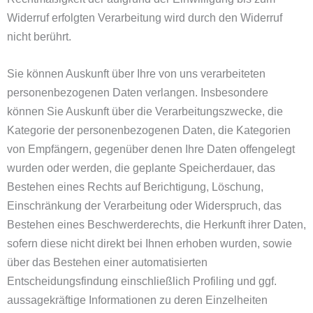
Widerruf erfolgten Verarbeitung wird durch den Widerruf
nicht berührt.
Sie können Auskunft über Ihre von uns verarbeiteten
personenbezogenen Daten verlangen. Insbesondere
können Sie Auskunft über die Verarbeitungszwecke, die
Kategorie der personenbezogenen Daten, die Kategorien
von Empfängern, gegenüber denen Ihre Daten offengelegt
wurden oder werden, die geplante Speicherdauer, das
Bestehen eines Rechts auf Berichtigung, Löschung,
Einschränkung der Verarbeitung oder Widerspruch, das
Bestehen eines Beschwerderechts, die Herkunft ihrer Daten,
sofern diese nicht direkt bei Ihnen erhoben wurden, sowie
über das Bestehen einer automatisierten
Entscheidungsfindung einschließlich Profiling und ggf.
aussagekräftige Informationen zu deren Einzelheiten