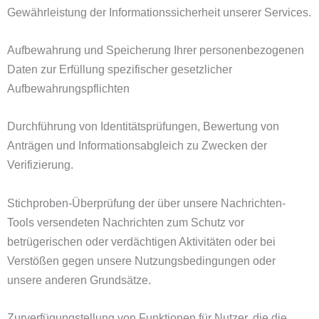
Gewährleistung der Informationssicherheit unserer Services.
Aufbewahrung und Speicherung Ihrer personenbezogenen
Daten zur Erfüllung spezifischer gesetzlicher
Aufbewahrungspflichten
Durchführung von Identitätsprüfungen, Bewertung von
Anträgen und Informationsabgleich zu Zwecken der
Verifizierung
.
Stichproben-Überprüfung der über unsere Nachrichten-
Tools versendeten Nachrichten zum Schutz vor
betrügerischen oder verdächtigen Aktivitäten oder bei
Verstößen gegen unsere Nutzungsbedingungen oder
unsere anderen Grundsätze.
Zurverfügungstellung von Funktionen für Nutzer, die die