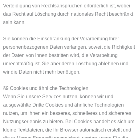
Verteidigung von Rechtsansprüchen erforderlich ist, wobei
das Recht auf Löschung durch nationales Recht beschränkt
sein kann.
Sie können die Einschränkung der Verarbeitung Ihrer
personenbezogenen Daten verlangen, soweit die Richtigkeit
der Daten von Ihnen bestritten wird, die Verarbeitung
unrechtmäßig ist, Sie aber deren Löschung ablehnen und
wir die Daten nicht mehr benötigen.
§9 Cookies und ähnliche Technologien
Wenn Sie unsere Services nutzen, können wir und
ausgewählte Dritte Cookies und ähnliche Technologien
nutzen, um Ihnen ein besseres, schnelleres und sichereres
Nutzungserlebnis zu bieten. Bei Cookies handelt es sich um
kleine Textdateien, die Ihr Browser automatisch erstellt und