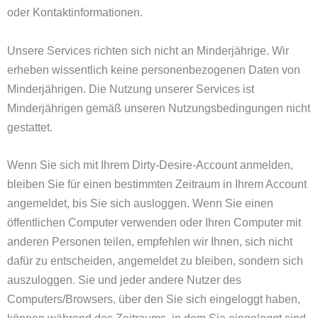
oder Kontaktinformationen.
Unsere Services richten sich nicht an Minderjährige. Wir
erheben wissentlich keine personenbezogenen Daten von
Minderjährigen. Die Nutzung unserer Services ist
Minderjährigen gemäß unseren Nutzungsbedingungen nicht
gestattet.
Wenn Sie sich mit Ihrem Dirty-Desire-Account anmelden,
bleiben Sie für einen bestimmten Zeitraum in Ihrem Account
angemeldet, bis Sie sich ausloggen. Wenn Sie einen
öffentlichen Computer verwenden oder Ihren Computer mit
anderen Personen teilen, empfehlen wir Ihnen, sich nicht
dafür zu entscheiden, angemeldet zu bleiben, sondern sich
auszuloggen. Sie und jeder andere Nutzer des
Computers/Browsers, über den Sie sich eingeloggt haben,
können während des Zeitraums, in dem Sie eingeloggt sind,