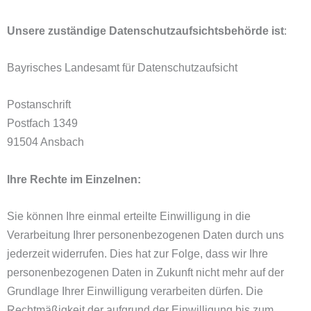
Unsere zuständige Datenschutzaufsichtsbehörde ist
:
Bayrisches Landesamt für Datenschutzaufsicht
Postanschrift
Postfach 1349
91504 Ansbach
Ihre Rechte im Einzelnen:
Sie können Ihre einmal erteilte Einwilligung in die
Verarbeitung Ihrer personenbezogenen Daten durch uns
jederzeit widerrufen. Dies hat zur Folge, dass wir Ihre
personenbezogenen Daten in Zukunft nicht mehr auf der
Grundlage Ihrer Einwilligung verarbeiten dürfen. Die
Rechtmäßigkeit der aufgrund der Einwilligung bis zum