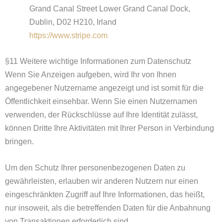
Grand Canal Street Lower Grand Canal Dock,
Dublin, D02 H210, Irland
https://www.stripe.com
§11 Weitere wichtige Informationen zum Datenschutz
Wenn Sie Anzeigen aufgeben, wird Ihr von Ihnen
angegebener Nutzername angezeigt und ist somit für die
Öffentlichkeit einsehbar. Wenn Sie einen Nutzernamen
verwenden, der Rückschlüsse auf Ihre Identität zulässt,
können Dritte Ihre Aktivitäten mit Ihrer Person in Verbindung
bringen.
Um den Schutz Ihrer personenbezogenen Daten zu
gewährleisten, erlauben wir anderen Nutzern nur einen
eingeschränkten Zugriff auf Ihre Informationen, das heißt,
nur insoweit, als die betreffenden Daten für die Anbahnung
von Transaktionen erforderlich sind.