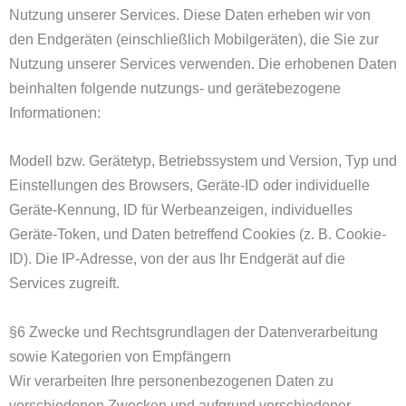
Nutzung unserer Services. Diese Daten erheben wir von
den Endgeräten (einschließlich Mobilgeräten), die Sie zur
Nutzung unserer Services verwenden. Die erhobenen Daten
beinhalten folgende nutzungs- und gerätebezogene
Informationen:
Modell bzw. Gerätetyp, Betriebssystem und Version, Typ und
Einstellungen des Browsers, Geräte-ID oder individuelle
Geräte-Kennung, ID für Werbeanzeigen, individuelles
Geräte-Token, und Daten betreffend Cookies (z. B. Cookie-
ID). Die IP-Adresse, von der aus Ihr Endgerät auf die
Services zugreift.
§6 Zwecke und Rechtsgrundlagen der Datenverarbeitung
sowie Kategorien von Empfängern
Wir verarbeiten Ihre personenbezogenen Daten zu
verschiedenen Zwecken und aufgrund verschiedener